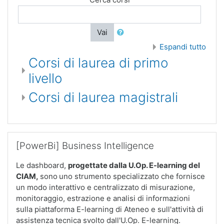
Vai
Espandi tutto
Corsi di laurea di primo
livello
Corsi di laurea magistrali
Salta [PowerBi] Business Intelligence
[PowerBi] Business Intelligence
Le dashboard,
progettate dalla U.Op. E-learning del
CIAM
,
sono
uno strumento specializzato che fornisce
un modo interattivo e centralizzato di misurazione,
monitoraggio, estrazione e analisi di informazioni
sulla piattaforma E-learning di Ateneo e sull'attività di
assistenza tecnica svolto dall'U.Op. E-learning.