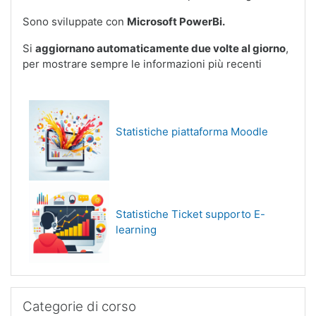
Sono sviluppate con
Microsoft PowerBi.
Si
aggiornano automaticamente due volte al giorno
,
per mostrare sempre le informazioni più recenti
Statistiche piattaforma Moodle
Statistiche Ticket supporto E-
learning
Salta Categorie di corso
Categorie di corso