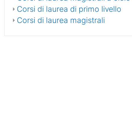
Corsi di laurea di primo livello
Corsi di laurea magistrali