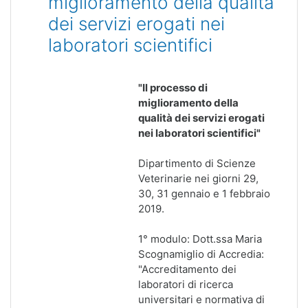
miglioramento della qualità
dei servizi erogati nei
laboratori scientifici
"Il processo di
miglioramento della
qualità dei servizi erogati
nei laboratori scientifici"
Dipartimento di Scienze
Veterinarie nei giorni 29,
30, 31 gennaio e 1 febbraio
2019.
1° modulo: Dott.ssa Maria
Scognamiglio di Accredia:
"Accreditamento dei
laboratori di ricerca
universitari e normativa di