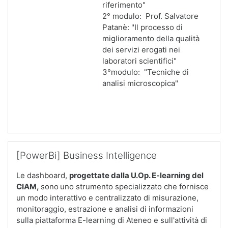
riferimento"
2° modulo: Prof. Salvatore
Patanè: "Il processo di
miglioramento della qualità
dei servizi erogati nei
laboratori scientifici"
3°modulo: "Tecniche di
analisi microscopica"
Salta [PowerBi] Business Intelligence
[PowerBi] Business Intelligence
Le dashboard,
progettate dalla U.Op. E-learning del
CIAM
,
sono
uno strumento specializzato che fornisce
un modo interattivo e centralizzato di misurazione,
monitoraggio, estrazione e analisi di informazioni
sulla piattaforma E-learning di Ateneo e sull'attività di