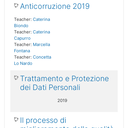
Anticorruzione 2019
Teacher:
Caterina
Biondo
Teacher:
Caterina
Capurro
Teacher:
Marcella
Fontana
Teacher:
Concetta
Lo Nardo
Trattamento e Protezione
dei Dati Personali
2019
Il processo di