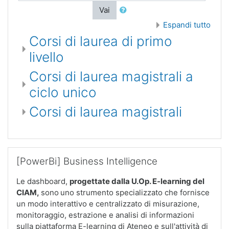
Vai
Espandi tutto
Corsi di laurea di primo
livello
Corsi di laurea magistrali a
ciclo unico
Corsi di laurea magistrali
Salta [PowerBi] Business Intelligence
[PowerBi] Business Intelligence
Le dashboard,
progettate dalla U.Op. E-learning del
CIAM
,
sono
uno strumento specializzato che fornisce
un modo interattivo e centralizzato di misurazione,
monitoraggio, estrazione e analisi di informazioni
sulla piattaforma E-learning di Ateneo e sull'attività di