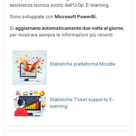
assistenza tecnica svolto dall'U.Op. E-learning.
Sono sviluppate con
Microsoft PowerBi.
Si
aggiornano automaticamente due volte al giorno
,
per mostrare sempre le informazioni più recenti
Statistiche piattaforma Moodle
Statistiche Ticket supporto E-
learning
Salta Categorie di corso